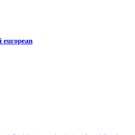
ui european