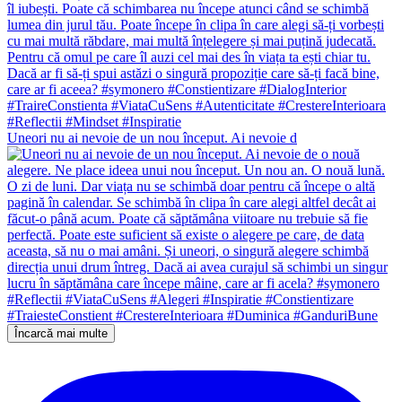
Uneori nu ai nevoie de un nou început. Ai nevoie d
Încarcă mai multe