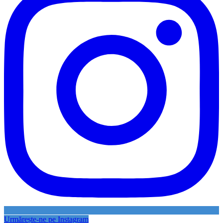
Urmărește-ne pe Instagram