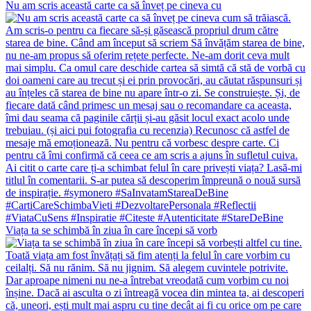
Nu am scris această carte ca să înveț pe cineva cu
Viața ta se schimbă în ziua în care începi să vorb