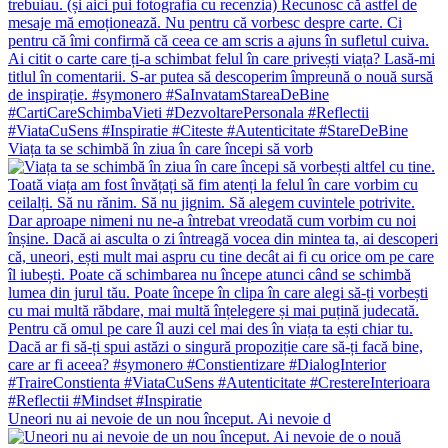
Viața ta se schimbă în ziua în care începi să vorb
Uneori nu ai nevoie de un nou început. Ai nevoie d