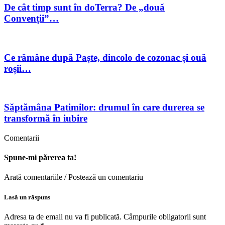
De cât timp sunt în doTerra? De „două
Convenții”…
Ce rămâne după Paște, dincolo de cozonac și ouă
roșii…
Săptămâna Patimilor: drumul în care durerea se
transformă în iubire
Comentarii
Spune-mi părerea ta!
Arată comentariile / Postează un comentariu
Lasă un răspuns
Adresa ta de email nu va fi publicată.
Câmpurile obligatorii sunt