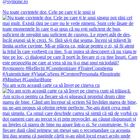
@symone.ro
Nu toate cuvintele dor. Cele pe care ți le spui si
Nu am scris această carte ca să înveț pe cineva cu