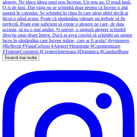
Încarcă mai multe