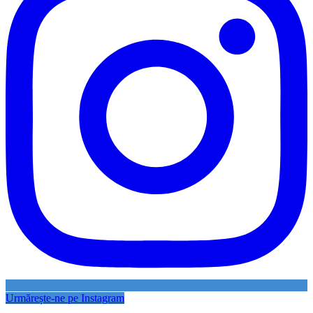
Urmărește-ne pe Instagram