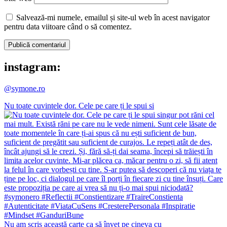
Salvează-mi numele, emailul și site-ul web în acest navigator
pentru data viitoare când o să comentez.
instagram:
@symone.ro
Nu toate cuvintele dor. Cele pe care ți le spui si
Nu am scris această carte ca să înveț pe cineva cu