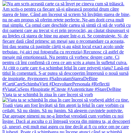
Viața ta se schimbă în ziua în care începi să vorb