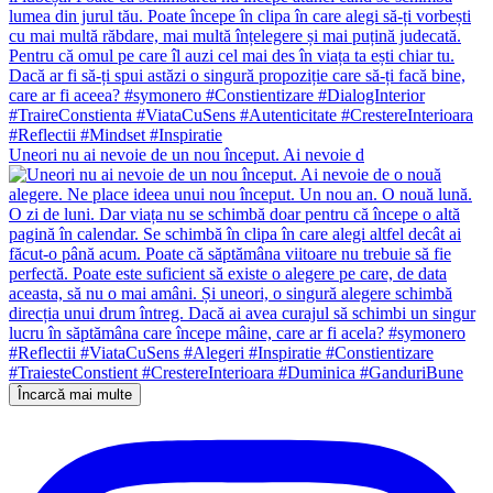
Uneori nu ai nevoie de un nou început. Ai nevoie d
Încarcă mai multe