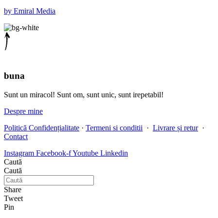
by Emiral Media
buna
Sunt un miracol! Sunt om, sunt unic, sunt irepetabil!
Despre mine
Politică Confidențialitate
·
Termeni si conditii
·
Livrare și retur
·
Contact
Instagram
Facebook-f
Youtube
Linkedin
Caută
Caută
Share
Tweet
Pin