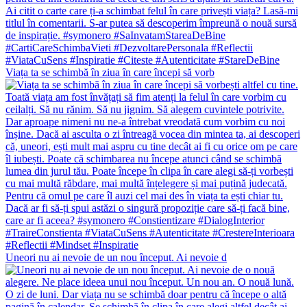
Viața ta se schimbă în ziua în care începi să vorb
Uneori nu ai nevoie de un nou început. Ai nevoie d