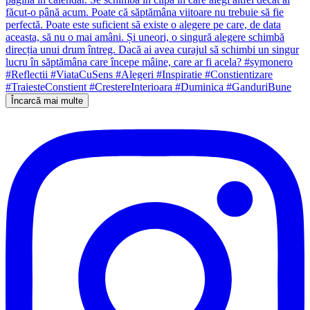
Încarcă mai multe