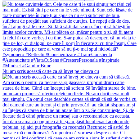
Nu am scris această carte ca să înveț pe cineva cu