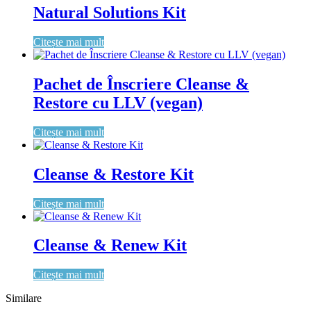
Natural Solutions Kit
Citește mai mult
Pachet de Înscriere Cleanse &
Restore cu LLV (vegan)
Citește mai mult
Cleanse & Restore Kit
Citește mai mult
Cleanse & Renew Kit
Citește mai mult
Similare